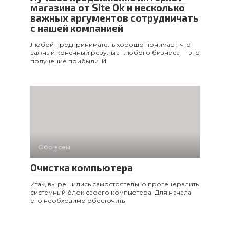
магазина от Site Ok и несколько
важных аргументов сотрудничать
с нашей компанией
Любой предприниматель хорошо понимает, что
важный конечный результат любого бизнеса — это
получение прибыли. И
Обо всем
Очистка компьютера
Итак, вы решились самостоятельно прогенералить
системный блок своего компьютера. Для начала
его необходимо обесточить