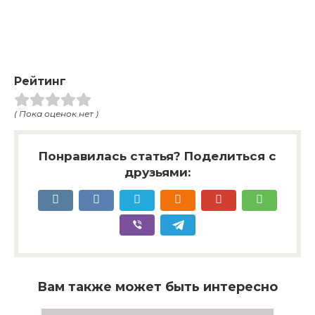
Рейтинг
( Пока оценок нет )
Понравилась статья? Поделиться с
друзьями:
Вам также может быть интересно