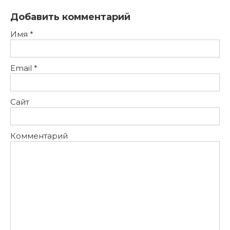
Добавить комментарий
Имя
*
Email
*
Сайт
Комментарий