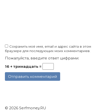
Сохранить моё имя, email и адрес сайта в этом
браузере для последующих моих комментариев.
Пожалуйста, введите ответ цифрами:
16 + тринадцать =
© 2026 Serfmoney.RU