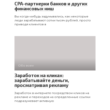
CPA-партнерки банков и других
финансовых ниш
Вы когда-нибудь задумывались, как некоторые
люди зарабатывают сотни тысяч рублей, просто
приводя клиентов в
Обо всем
Заработок на кликах:
зарабатывайте деньги,
просматривая рекламу
Заработок в интернете посредством кликов на
рекламе и переходов на определенные ссылки
подразумевает активную