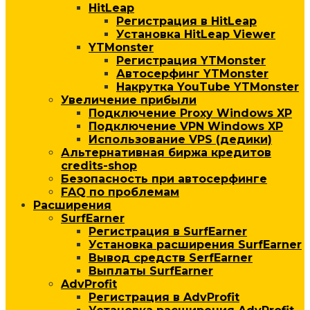
HitLeap
Регистрация в HitLeap
Установка HitLeap Viewer
YTMonster
Регистрация YTMonster
Автосерфинг YTMonster
Накрутка YouTube YTMonster
Увеличение прибыли
Подключение Proxy Windows XP
Подключение VPN Windows XP
Использование VPS (дедики)
Альтернативная биржа кредитов
credits-shop
Безопасность при автосерфинге
FAQ по проблемам
Расширения
SurfEarner
Регистрация в SurfEarner
Установка расширения SurfEarner
Вывод средств SerfEarner
Выплаты SurfEarner
AdvProfit
Регистрация в AdvProfit