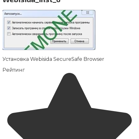
Установка Webisida SecureSafe Browser
Рейтинг