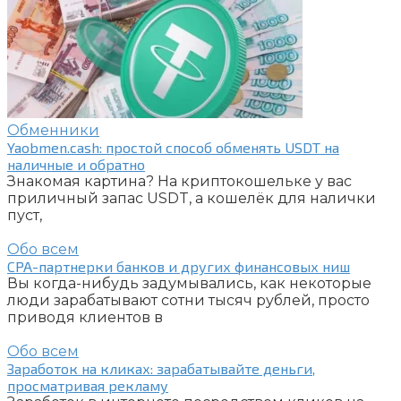
Обменники
Yaobmen.cash: простой способ обменять USDT на
наличные и обратно
Знакомая картина? На криптокошельке у вас
приличный запас USDT, а кошелёк для налички
пуст,
Обо всем
CPA-партнерки банков и других финансовых ниш
Вы когда-нибудь задумывались, как некоторые
люди зарабатывают сотни тысяч рублей, просто
приводя клиентов в
Обо всем
Заработок на кликах: зарабатывайте деньги,
просматривая рекламу