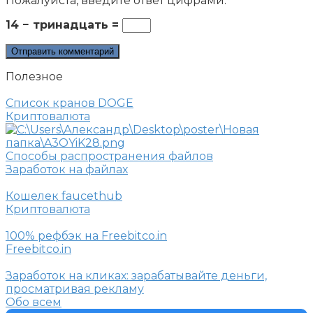
Пожалуйста, введите ответ цифрами:
14 − тринадцать =
Полезное
Список кранов DOGE
Криптовалюта
Способы распространения файлов
Заработок на файлах
Кошелек faucethub
Криптовалюта
100% рефбэк на Freebitco.in
Freebitco.in
Заработок на кликах: зарабатывайте деньги,
просматривая рекламу
Обо всем