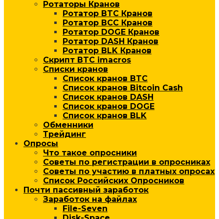
Ротаторы Кранов
Ротатор BTC Кранов
Ротатор BCC Кранов
Ротатор DOGE Кранов
Ротатор DASH Кранов
Ротатор BLK Кранов
Скрипт BTC imacros
Списки кранов
Список кранов BTC
Список кранов Bitcoin Cash
Список кранов DASH
Список кранов DOGE
Список кранов BLK
Обменники
Трейдинг
Опросы
Что такое опросники
Советы по регистрации в опросниках
Советы по участию в платных опросах
Список Российских Опросников
Почти пассивный заработок
Заработок на файлах
File-Seven
Disk-Space