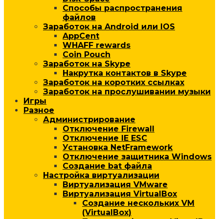
Способы распространения
файлов
Заработок на Android или IOS
AppCent
WHAFF rewards
Coin Pouch
Заработок на Skype
Накрутка контактов в Skype
Заработок на коротких ссылках
Заработок на прослушивании музыки
Игры
Разное
Администрирование
Отключение Firewall
Отключение IE ESC
Установка NetFramework
Отключение защитника Windows
Создание bat файла
Настройка виртуализации
Виртуализация VMware
Виртуализация VirtualBox
Создание нескольких VM
(VirtualBox)