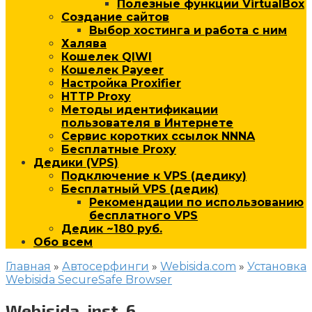
Полезные функции VirtualBox
Создание сайтов
Выбор хостинга и работа с ним
Халява
Кошелек QIWI
Кошелек Payeer
Настройка Proxifier
HTTP Proxy
Методы идентификации
пользователя в Интернете
Сервис коротких ссылок NNNA
Бесплатные Proxy
Дедики (VPS)
Подключение к VPS (дедику)
Бесплатный VPS (дедик)
Рекомендации по использованию
бесплатного VPS
Дедик ~180 руб.
Обо всем
Главная
»
Автосерфинги
»
Webisida.com
»
Установка
Webisida SecureSafe Browser
Webisida_inst_6