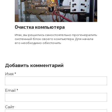
Обо всем
Очистка компьютера
Итак, вы решились самостоятельно прогенералить
системный блок своего компьютера. Для начала
его необходимо обесточить
Добавить комментарий
Имя
*
Email
*
Сайт