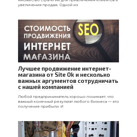
увеличения продаж. Одной из
Обо всем
Лучшее продвижение интернет-
магазина от Site Ok и несколько
важных аргументов сотрудничать
с нашей компанией
Любой предприниматель хорошо понимает, что
важный конечный результат любого бизнеса — это
получение прибыли. И