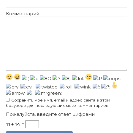
Комментарий
Сохранить моё имя, email и адрес сайта в этом
браузере для последующих моих комментариев.
Пожалуйста, введите ответ цифрами:
11 + 14 =