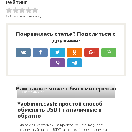
Рейтинг
( Пока оценок нет )
Понравилась статья? Поделиться с
друзьями:
Вам также может быть интересно
Обменники
Yaobmen.cash: простой способ
обменять USDT на наличные и
обратно
Знакомая картина? На криптокошельке у вас
приличный запас USDT, а кошелёк для налички