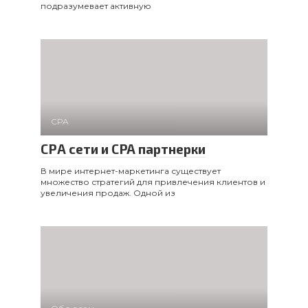
подразумевает активную
CPA
СРА сети и CPA партнерки
В мире интернет-маркетинга существует
множество стратегий для привлечения клиентов и
увеличения продаж. Одной из