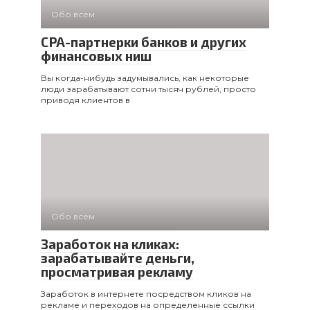
Обо всем
CPA-партнерки банков и других
финансовых ниш
Вы когда-нибудь задумывались, как некоторые
люди зарабатывают сотни тысяч рублей, просто
приводя клиентов в
Обо всем
Заработок на кликах:
зарабатывайте деньги,
просматривая рекламу
Заработок в интернете посредством кликов на
рекламе и переходов на определенные ссылки