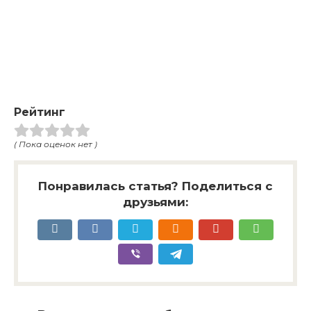
Рейтинг
( Пока оценок нет )
Понравилась статья? Поделиться с
друзьями: