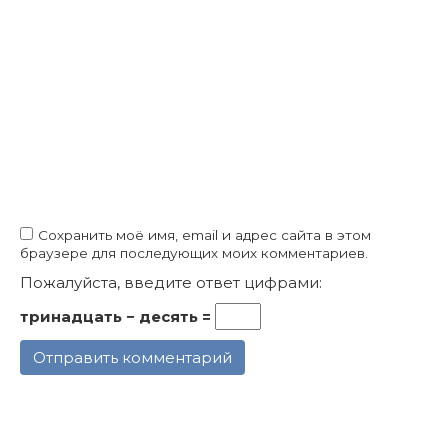
Сохранить моё имя, email и адрес сайта в этом
браузере для последующих моих комментариев.
Пожалуйста, введите ответ цифрами:
тринадцать − десять =