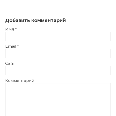
Добавить комментарий
Имя
*
Email
*
Сайт
Комментарий