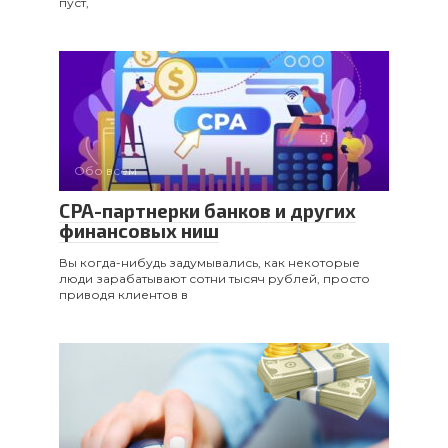
пуст,
Обо всем
CPA-партнерки банков и других
финансовых ниш
Вы когда-нибудь задумывались, как некоторые
люди зарабатывают сотни тысяч рублей, просто
приводя клиентов в