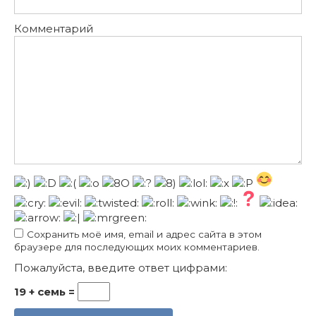
Комментарий
Сохранить моё имя, email и адрес сайта в этом
браузере для последующих моих комментариев.
Пожалуйста, введите ответ цифрами:
19 + семь =