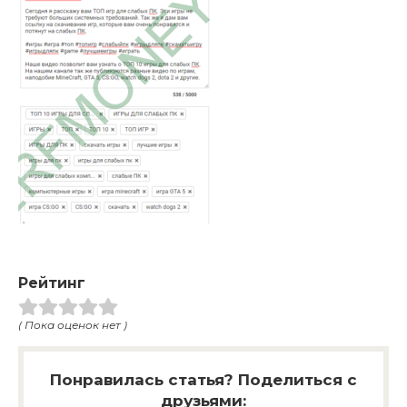
Рейтинг
( Пока оценок нет )
Понравилась статья? Поделиться с
друзьями: