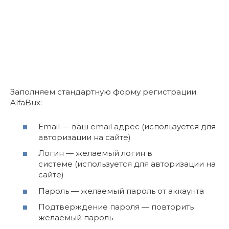
Заполняем стандартную форму регистрации
AlfaBux:
Email — ваш email адрес (используется для
авторизации на сайте)
Логин — желаемый логин в
системе (используется для авторизации на
сайте)
Пароль — желаемый пароль от аккаунта
Подтверждение пароля — повторить
желаемый пароль