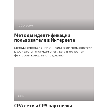
Обо всем
Методы идентификации
пользователя в Интернете
Методы определения уникальности пользователя
развиваются с каждым днем. Есть 15 основных
факторов, которые определяют
CPA
СРА сети и CPA партнерки