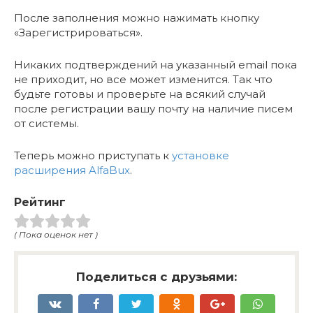
После заполнения можно нажимать кнопку
«Зарегистрироваться».
Никаких подтверждений на указанный email пока
не приходит, но все может изменится. Так что
будьте готовы и проверьте на всякий случай
после регистрации вашу почту на наличие писем
от системы.
Теперь можно приступать к
установке
расширения AlfaBux
.
Рейтинг
( Пока оценок нет )
Поделиться с друзьями: