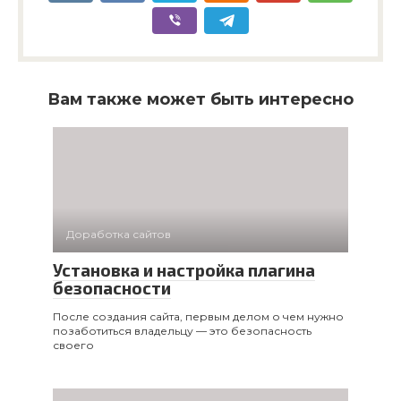
Вам также может быть интересно
Доработка сайтов
Установка и настройка плагина
безопасности
После создания сайта, первым делом о чем нужно
позаботиться владельцу — это безопасность
своего