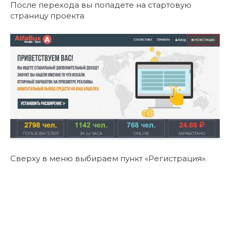
После перехода вы попадете на стартовую
страницу проекта
Сверху в меню выбираем пункт «Регистрация».