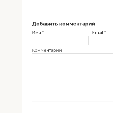
Добавить комментарий
Имя
*
Email
*
Комментарий