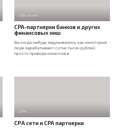
Обо всем
CPA-партнерки банков и других
финансовых ниш
Вы когда-нибудь задумывались, как некоторые
люди зарабатывают сотни тысяч рублей,
просто приводя клиентов в
CPA
СРА сети и CPA партнерки