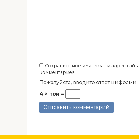
Сохранить моё имя, email и адрес сай
комментариев.
Пожалуйста, введите ответ цифрами:
4 × три =