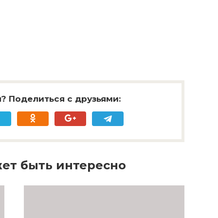
? Поделиться с друзьями:
ет быть интересно