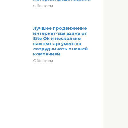
Обо всем
Лучшее продвижение
интернет-магазина от
Site Ok и несколько
важных аргументов
сотрудничать с нашей
компанией
Обо всем