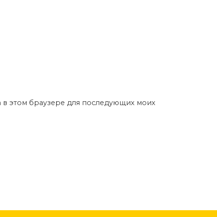
та в этом браузере для последующих моих