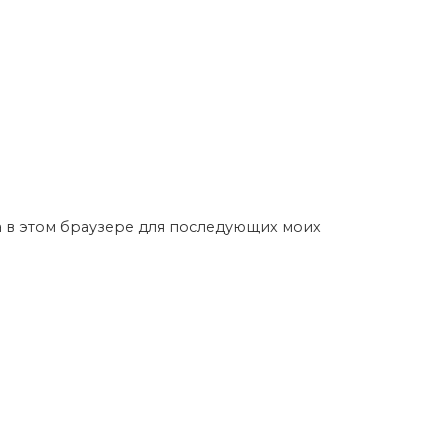
та в этом браузере для последующих моих