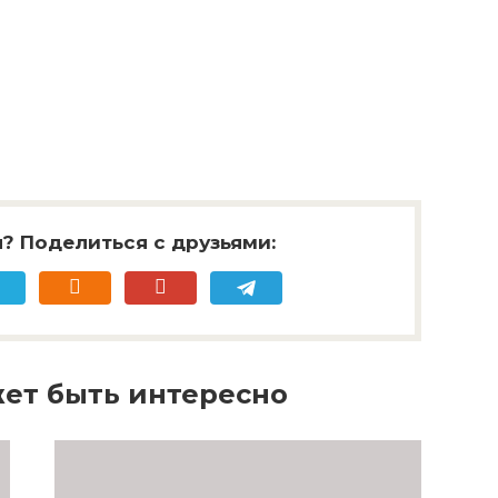
? Поделиться с друзьями:
ет быть интересно