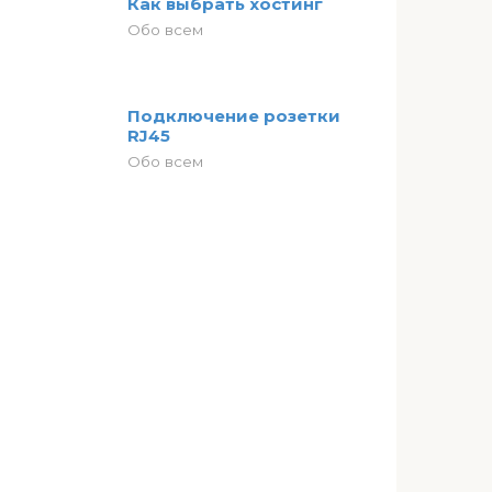
Как выбрать хостинг
Обо всем
Подключение розетки
RJ45
Обо всем