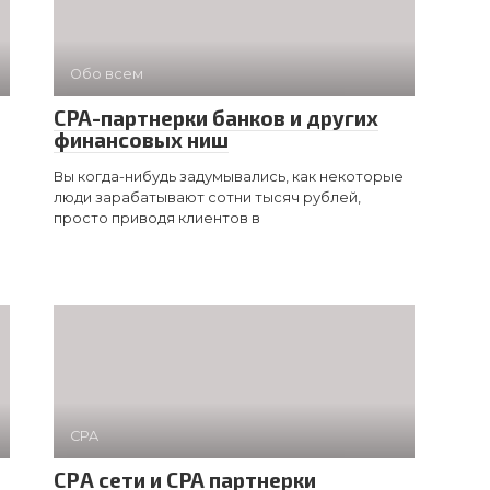
Обо всем
CPA-партнерки банков и других
финансовых ниш
Вы когда-нибудь задумывались, как некоторые
люди зарабатывают сотни тысяч рублей,
просто приводя клиентов в
CPA
СРА сети и CPA партнерки