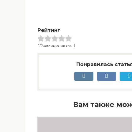
Рейтинг
( Пока оценок нет )
Понравилась статья
Вам также мож