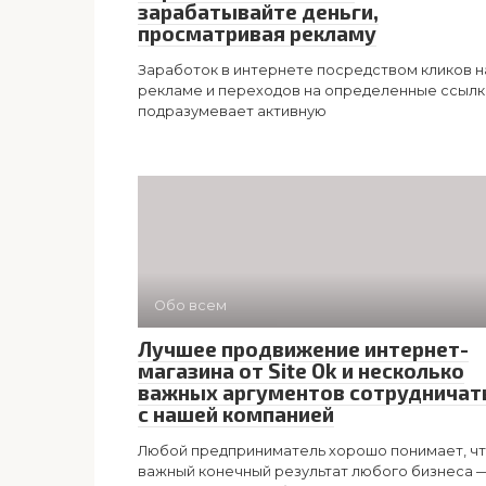
зарабатывайте деньги,
просматривая рекламу
Заработок в интернете посредством кликов н
рекламе и переходов на определенные ссылк
подразумевает активную
Обо всем
Лучшее продвижение интернет-
магазина от Site Ok и несколько
важных аргументов сотрудничат
с нашей компанией
Любой предприниматель хорошо понимает, ч
важный конечный результат любого бизнеса 