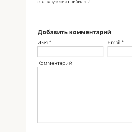
это получение прибыли. И
Добавить комментарий
Имя
*
Email
*
Комментарий