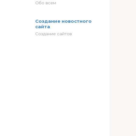
Обо всем
Создание новостного
сайта
Создание сайтов