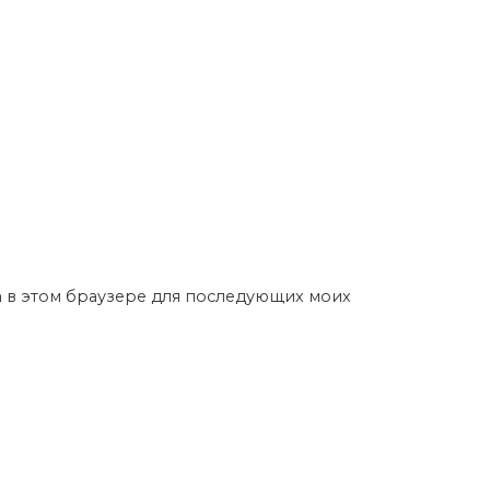
та в этом браузере для последующих моих