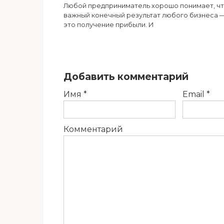
Любой предприниматель хорошо понимает, ч
важный конечный результат любого бизнеса 
это получение прибыли. И
Добавить комментарий
Имя
*
Email
*
Комментарий