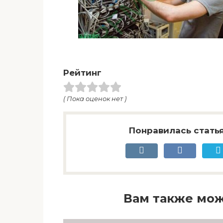
Рейтинг
( Пока оценок нет )
Понравилась статья
Вам также мож