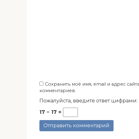
Сохранить моё имя, email и адрес сай
комментариев.
Пожалуйста, введите ответ цифрами:
17 − 17 =