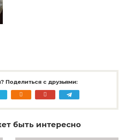
? Поделиться с друзьями:
ет быть интересно