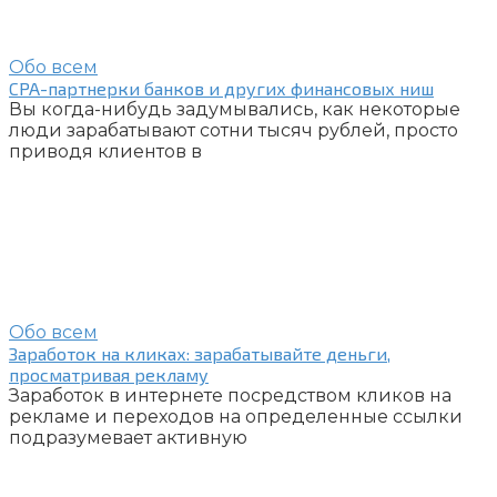
Обо всем
CPA-партнерки банков и других финансовых ниш
Вы когда-нибудь задумывались, как некоторые
люди зарабатывают сотни тысяч рублей, просто
приводя клиентов в
Обо всем
Заработок на кликах: зарабатывайте деньги,
просматривая рекламу
Заработок в интернете посредством кликов на
рекламе и переходов на определенные ссылки
подразумевает активную