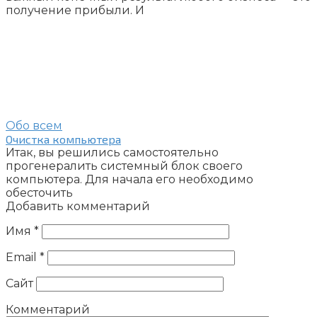
получение прибыли. И
Обо всем
Очистка компьютера
Итак, вы решились самостоятельно
прогенералить системный блок своего
компьютера. Для начала его необходимо
обесточить
Добавить комментарий
Имя
*
Email
*
Сайт
Комментарий