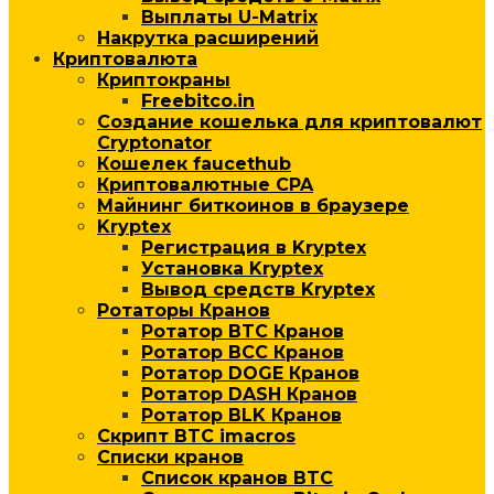
Выплаты U-Matrix
Накрутка расширений
Криптовалюта
Криптокраны
Freebitco.in
Создание кошелька для криптовалют
Cryptonator
Кошелек faucethub
Криптовалютные CPA
Майнинг биткоинов в браузере
Kryptex
Регистрация в Kryptex
Установка Kryptex
Вывод средств Kryptex
Ротаторы Кранов
Ротатор BTC Кранов
Ротатор BCC Кранов
Ротатор DOGE Кранов
Ротатор DASH Кранов
Ротатор BLK Кранов
Скрипт BTC imacros
Списки кранов
Список кранов BTC