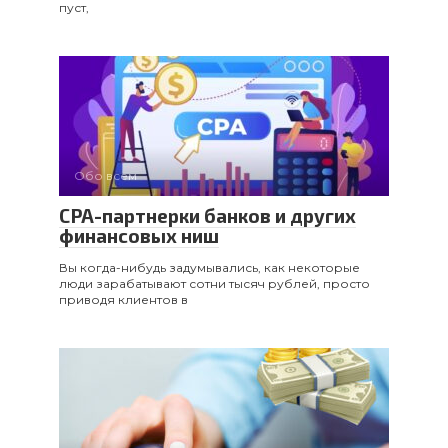
пуст,
Обо всем
CPA-партнерки банков и других
финансовых ниш
Вы когда-нибудь задумывались, как некоторые
люди зарабатывают сотни тысяч рублей, просто
приводя клиентов в