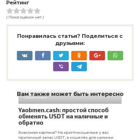
Рейтинг
( Пока оценок нет )
Понравилась статья? Поделиться с
друзьями:
Вам также может быть интересно
Обменники
Yaobmen.cash: простой способ
обменять USDT на наличные и
обратно
Знакомая картина? На криптокошельке у вас
приличный запас USDT, а кошелёк для налички