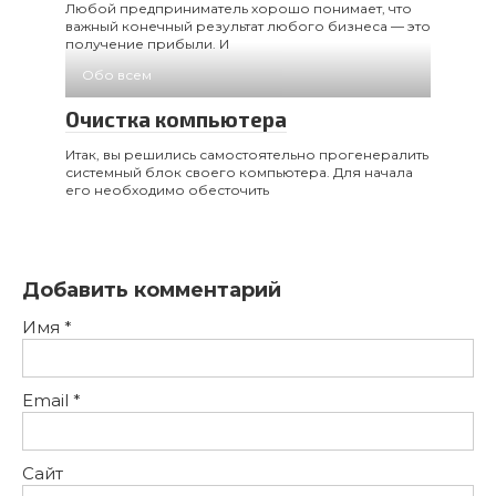
Любой предприниматель хорошо понимает, что
важный конечный результат любого бизнеса — это
получение прибыли. И
Обо всем
Очистка компьютера
Итак, вы решились самостоятельно прогенералить
системный блок своего компьютера. Для начала
его необходимо обесточить
Добавить комментарий
Имя
*
Email
*
Сайт