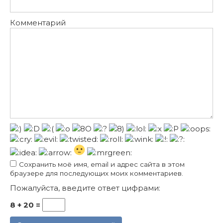
Комментарий
Сохранить моё имя, email и адрес сайта в этом
браузере для последующих моих комментариев.
Пожалуйста, введите ответ цифрами:
8 + 20 =