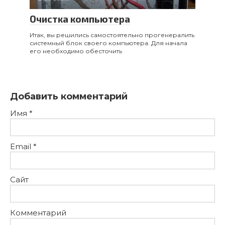
Очистка компьютера
Итак, вы решились самостоятельно прогенералить
системный блок своего компьютера. Для начала
его необходимо обесточить
Добавить комментарий
Имя
*
Email
*
Сайт
Комментарий