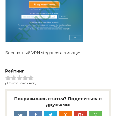
Бесплатный VPN steganos активация
Рейтинг
( Пока оценок нет )
Понравилась статья? Поделиться с
друзьями: