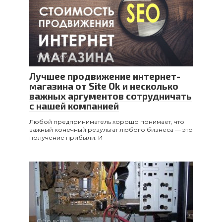
Обо всем
Лучшее продвижение интернет-
магазина от Site Ok и несколько
важных аргументов сотрудничать
с нашей компанией
Любой предприниматель хорошо понимает, что
важный конечный результат любого бизнеса — это
получение прибыли. И
Обо всем