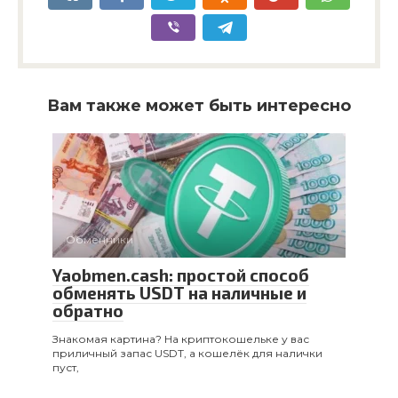
Вам также может быть интересно
Обменники
Yaobmen.cash: простой способ
обменять USDT на наличные и
обратно
Знакомая картина? На криптокошельке у вас
приличный запас USDT, а кошелёк для налички
пуст,