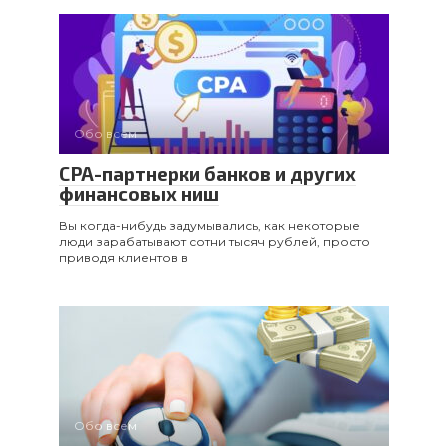
Обо всем
CPA-партнерки банков и других
финансовых ниш
Вы когда-нибудь задумывались, как некоторые
люди зарабатывают сотни тысяч рублей, просто
приводя клиентов в
Обо всем