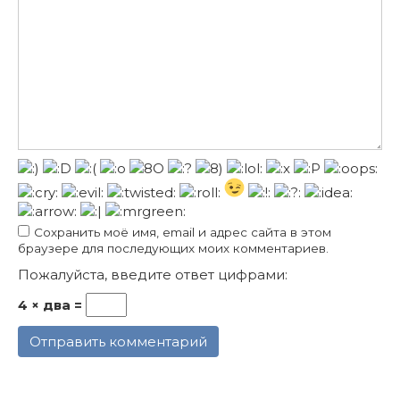
Сохранить моё имя, email и адрес сайта в этом
браузере для последующих моих комментариев.
Пожалуйста, введите ответ цифрами:
4 × два =