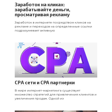
Заработок на кликах:
зарабатывайте деньги,
просматривая рекламу
Заработок в интернете посредством кликов на
рекламе и переходов на определенные ссылки
подразумевает активную
CPA
СРА сети и CPA партнерки
В мире интернет-маркетинга существует
множество стратегий для привлечения клиентов и
увеличения продаж. Одной из