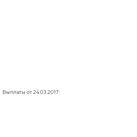
Выплаты от 24.03.2017: