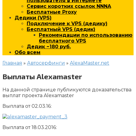
пользователя в Интернете
Сервис коротких ссылок NNNA
Бесплатные Proxy
Дедики (VPS)
Подключение к VPS (дедику)
Бесплатный VPS (дедик)
Рекомендации по использованию
бесплатного VPS
Дедик ~180 руб.
Обо всем
Главная
»
Автосерфинги
»
AlexaMaster.net
Выплаты Alexamaster
На данной странице публикуются доказательства
выплат проекта Alexamaster
Выплата от 02.03.16:
Выплата от 18.03.2016: