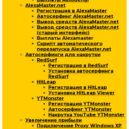
AlexaMaster.net
Регистрация в AlexaMaster
Автосерфинг AlexaMaster.net
Вывод средств AlexaMaster.net
Вывод средств AlexaMaster.net
(старый интерфейс)
Выплаты Alexamaster
Скрипт автоматического
перезапуска AlexaMaster.net
Автосерфинги для накрутки
RedSurf
Регистрация в RedSurf
Установка автосерфинга
RedSurf
HitLeap
Регистрация в HitLeap
Установка HitLeap Viewer
YTMonster
Регистрация YTMonster
Автосерфинг YTMonster
Накрутка YouTube YTMonster
Увеличение прибыли
Подключение Proxy Windows XP