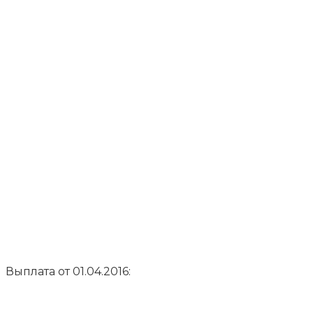
Выплата от 01.04.2016: