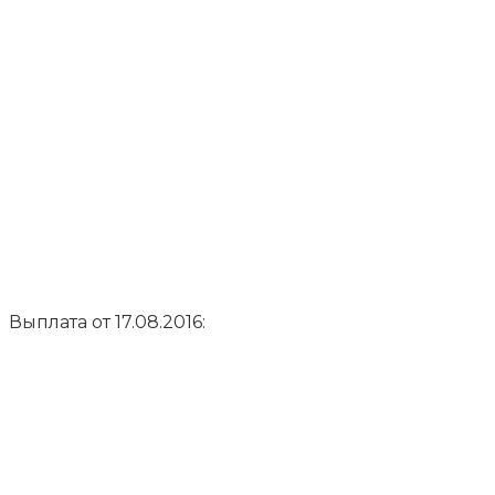
Выплата от 17.08.2016: