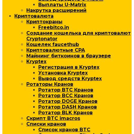
Выплаты U-Matrix
Накрутка расширений
Криптовалюта
Криптокраны
Freebitco.in
Создание кошелька для криптовалют
Cryptonator
Кошелек faucethub
Криптовалютные CPA
Майнинг биткоинов в браузере
Kryptex
Регистрация в Kryptex
Установка Kryptex
Вывод средств Kryptex
Ротаторы Кранов
Ротатор BTC Кранов
Ротатор BCC Кранов
Ротатор DOGE Кранов
Ротатор DASH Кранов
Ротатор BLK Кранов
Скрипт BTC imacros
Списки кранов
Список кранов BTC