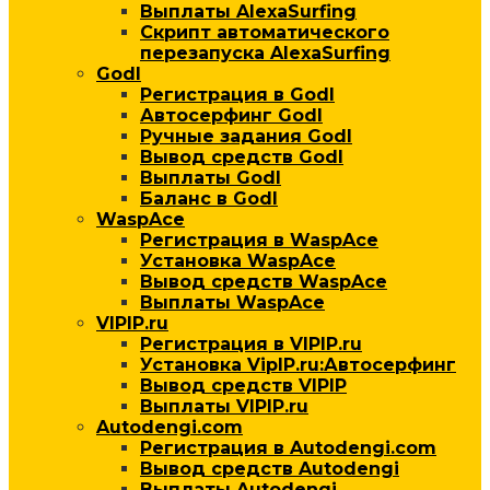
Выплаты AlexaSurfing
Скрипт автоматического
перезапуска AlexaSurfing
Godl
Регистрация в Godl
Автосерфинг Godl
Ручные задания Godl
Вывод средств Godl
Выплаты Godl
Баланс в Godl
WaspAce
Регистрация в WaspAce
Установка WaspAce
Вывод средств WaspAce
Выплаты WaspAce
VIPIP.ru
Регистрация в VIPIP.ru
Установка VipIP.ru:Автосерфинг
Вывод средств VIPIP
Выплаты VIPIP.ru
Autodengi.com
Регистрация в Autodengi.com
Вывод средств Autodengi
Выплаты Autodengi