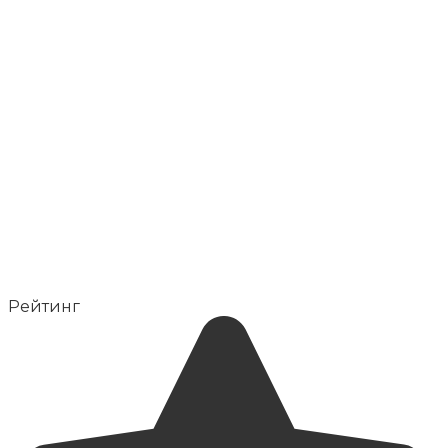
Рейтинг