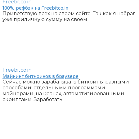
Freebitco.in
100% рефбэк на Freebitco.in
Приветствую всех на своем сайте. Так как я набрал
уже приличную сумму на своем
Freebitco.in
Майнинг биткоинов в браузере
Сейчас можно зарабатывать биткоины разными
способами: отдельными программами
майнерами, на кранах, автоматизированными
скриптами. Заработать