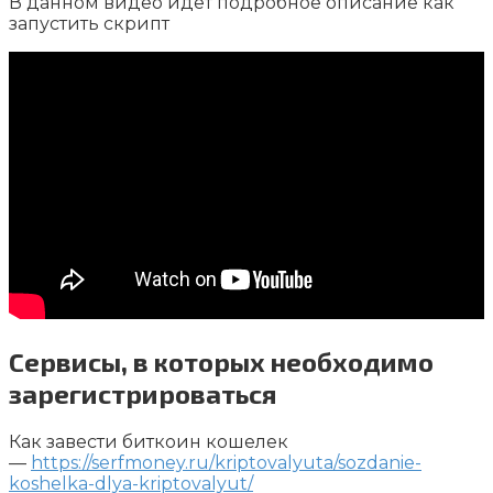
В данном видео идет подробное описание как
запустить скрипт
Сервисы, в которых необходимо
зарегистрироваться
Как завести биткоин кошелек
—
https://serfmoney.ru/kriptovalyuta/sozdanie-
koshelka-dlya-kriptovalyut/