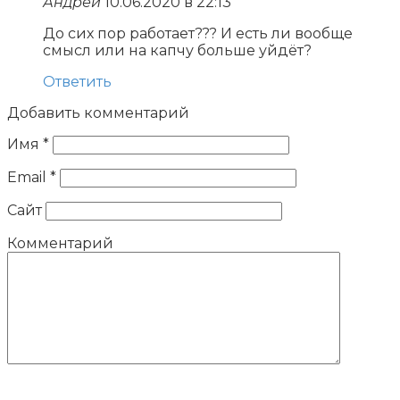
Андрей
10.06.2020 в 22:13
До сих пор работает??? И есть ли вообще
смысл или на капчу больше уйдёт?
Ответить
Добавить комментарий
Имя
*
Email
*
Сайт
Комментарий