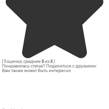
(
1
оценка, среднее
5
из
5
)
Понравилась статья? Поделиться с друзьями:
Вам также может быть интересно