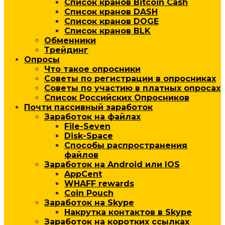
Список кранов Bitcoin Cash
Список кранов DASH
Список кранов DOGE
Список кранов BLK
Обменники
Трейдинг
Опросы
Что такое опросники
Советы по регистрации в опросниках
Советы по участию в платных опросах
Список Российских Опросников
Почти пассивный заработок
Заработок на файлах
File-Seven
Disk-Space
Способы распространения
файлов
Заработок на Android или IOS
AppCent
WHAFF rewards
Coin Pouch
Заработок на Skype
Накрутка контактов в Skype
Заработок на коротких ссылках