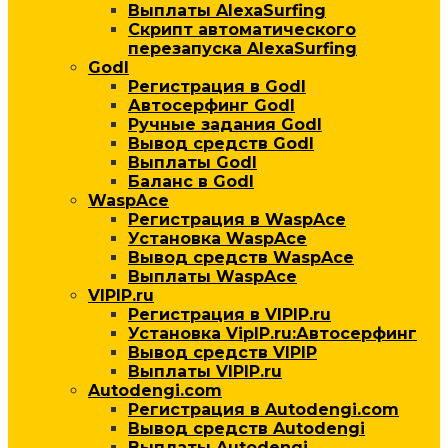
Выплаты AlexaSurfing
Скрипт автоматического
перезапуска AlexaSurfing
Godl
Регистрация в Godl
Автосерфинг Godl
Ручные задания Godl
Вывод средств Godl
Выплаты Godl
Баланс в Godl
WaspAce
Регистрация в WaspAce
Установка WaspAce
Вывод средств WaspAce
Выплаты WaspAce
VIPIP.ru
Регистрация в VIPIP.ru
Установка VipIP.ru:Автосерфинг
Вывод средств VIPIP
Выплаты VIPIP.ru
Autodengi.com
Регистрация в Autodengi.com
Вывод средств Autodengi
Выплаты Autodengi