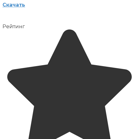
Скачать
Рейтинг