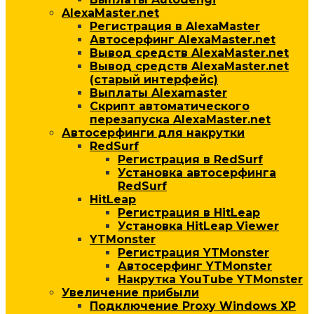
AlexaMaster.net
Регистрация в AlexaMaster
Автосерфинг AlexaMaster.net
Вывод средств AlexaMaster.net
Вывод средств AlexaMaster.net
(старый интерфейс)
Выплаты Alexamaster
Скрипт автоматического
перезапуска AlexaMaster.net
Автосерфинги для накрутки
RedSurf
Регистрация в RedSurf
Установка автосерфинга
RedSurf
HitLeap
Регистрация в HitLeap
Установка HitLeap Viewer
YTMonster
Регистрация YTMonster
Автосерфинг YTMonster
Накрутка YouTube YTMonster
Увеличение прибыли
Подключение Proxy Windows XP