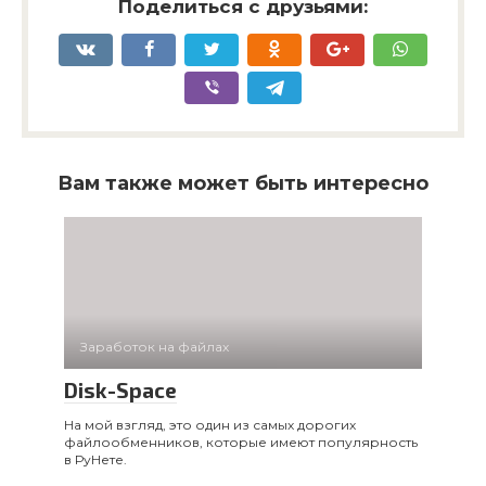
Поделиться с друзьями:
Вам также может быть интересно
Заработок на файлах
Disk-Space
На мой взгляд, это один из самых дорогих
файлообменников, которые имеют популярность
в РуНете.