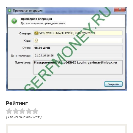
Рейтинг
( Пока оценок нет )