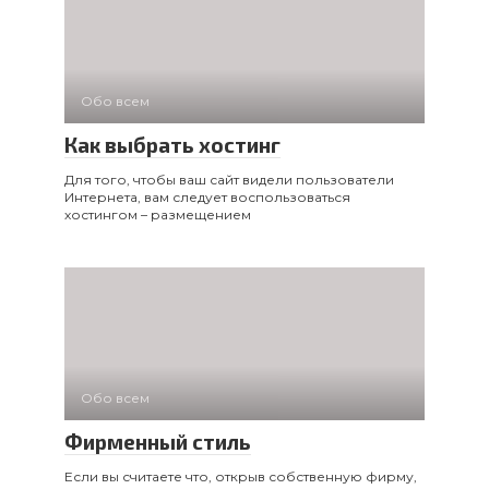
Обо всем
Как выбрать хостинг
Для того, чтобы ваш сайт видели пользователи
Интернета, вам следует воспользоваться
хостингом – размещением
Обо всем
Фирменный стиль
Если вы считаете что, открыв собственную фирму,