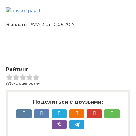
Выплаты PAYAD от 10.05.2017:
Рейтинг
( Пока оценок нет )
Поделиться с друзьями: