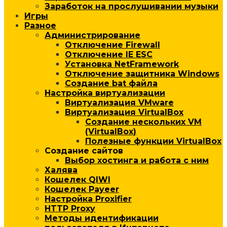
Заработок на прослушивании музыки
Игры
Разное
Администрирование
Отключение Firewall
Отключение IE ESC
Установка NetFramework
Отключение защитника Windows
Создание bat файла
Настройка виртуализации
Виртуализация VMware
Виртуализация VirtualBox
Создание нескольких VM
(VirtualBox)
Полезные функции VirtualBox
Создание сайтов
Выбор хостинга и работа с ним
Халява
Кошелек QIWI
Кошелек Payeer
Настройка Proxifier
HTTP Proxy
Методы идентификации