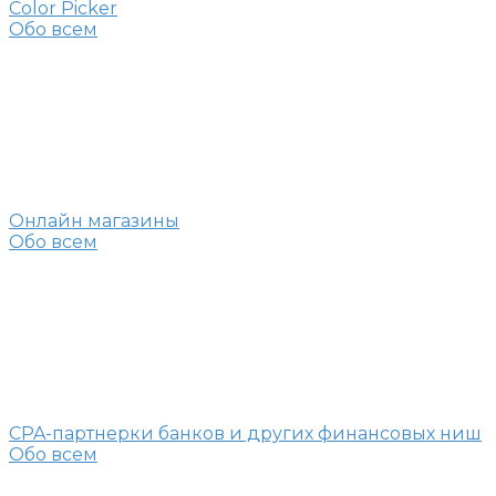
Color Picker
Обо всем
Онлайн магазины
Обо всем
CPA-партнерки банков и других финансовых ниш
Обо всем