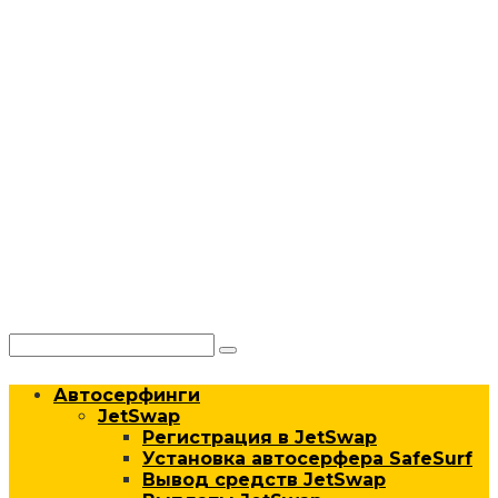
Перейти
к
контенту
Поиск:
Автосерфинги
JetSwap
Регистрация в JetSwap
Установка автосерфера SafeSurf
Вывод средств JetSwap