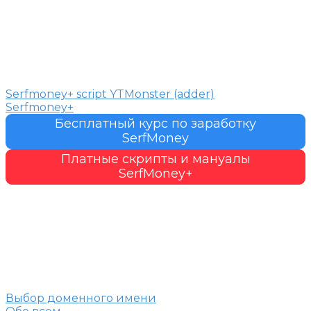
Serfmoney+ script YTMonster (adder)
Serfmoney+
Бесплатный курс по заработку
SerfMoney
Платные скрипты и мануалы
SerfMoney+
Выбор доменного имени