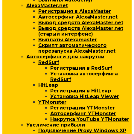
AlexaMaster.net
Регистрация в AlexaMaster
Автосерфинг AlexaMaster.net
Вывод средств AlexaMaster.net
Вывод средств AlexaMaster.net
(старый интерфейс)
Выплаты Alexamaster
Скрипт автоматического
перезапуска AlexaMaster.net
Автосерфинги для накрутки
RedSurf
Регистрация в RedSurf
Установка автосерфинга
RedSurf
HitLeap
Регистрация в HitLeap
Установка HitLeap Viewer
YTMonster
Регистрация YTMonster
Автосерфинг YTMonster
Накрутка YouTube YTMonster
Увеличение прибыли
Подключение Proxy Windows XP