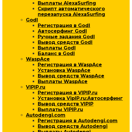
Выплаты AlexaSurfing
Скрипт автоматического
перезапуска AlexaSurfing
Godl
Регистрация в Godl
Автосерфинг Godl
Ручные задания Godl
Вывод средств Godl
Выплаты Godl
Баланс в Godl
WaspAce
Регистрация в WaspAce
Установка WaspAce
Вывод средств WaspAce
Выплаты WaspAce
VIPIP.ru
Регистрация в VIPIP.ru
Установка VipIP.ru:Автосерфинг
Вывод средств VIPIP
Выплаты VIPIP.ru
Autodengi.com
Регистрация в Autodengi.com
Вывод средств Autodengi
Выплаты Autodengi