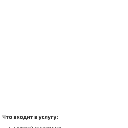
Что входит в услугу: