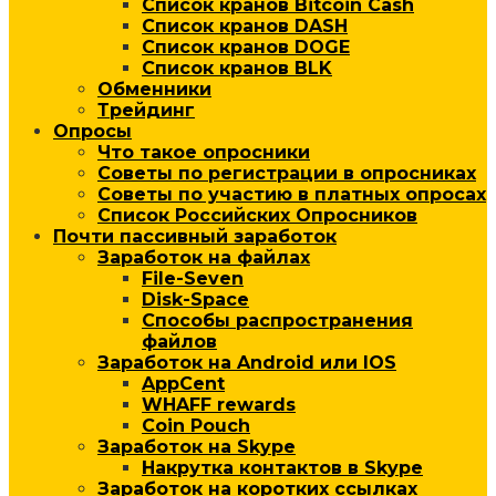
Список кранов Bitcoin Cash
Список кранов DASH
Список кранов DOGE
Список кранов BLK
Обменники
Трейдинг
Опросы
Что такое опросники
Советы по регистрации в опросниках
Советы по участию в платных опросах
Список Российских Опросников
Почти пассивный заработок
Заработок на файлах
File-Seven
Disk-Space
Способы распространения
файлов
Заработок на Android или IOS
AppCent
WHAFF rewards
Coin Pouch
Заработок на Skype
Накрутка контактов в Skype
Заработок на коротких ссылках