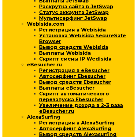
Выплаты JetSwap
Раскрутка сайта в JetSwap
Статус аккаунта JetSwap
Мультисерфинг JetSwap
Webisida.com
Регистрация в Webisida
Установка Webisida SecureSafe
Browser
Вывод средств Webisida
Выплаты Webisida
Скрипт смены IP Wedisida
eBesucher.ru
Регистрация в eBesucher
Автосерфинг Ebesucher
Вывод средств Ebesucher
Выплаты eBesucher
Скрипт автоматического
перезапуска Ebesucher
Увеличение дохода в 2-3 раза
eBesucher.ru
AlexaSurfing
Регистрация в AlexaSurfing
Автосерфинг AlexaSurfing
Вывод средств Alexasurfing