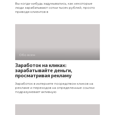
Вы когда-нибудь задумывались, как некоторые
люди зарабатывают сотни тысяч рублей, просто
приводя клиентов в
Обо всем
Заработок на кликах:
зарабатывайте деньги,
просматривая рекламу
Заработок в интернете посредством кликов на
рекламе и переходов на определенные ссылки
подразумевает активную