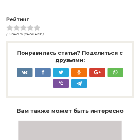
Рейтинг
( Пока оценок нет )
Понравилась статья? Поделиться с
друзьями:
Вам также может быть интересно