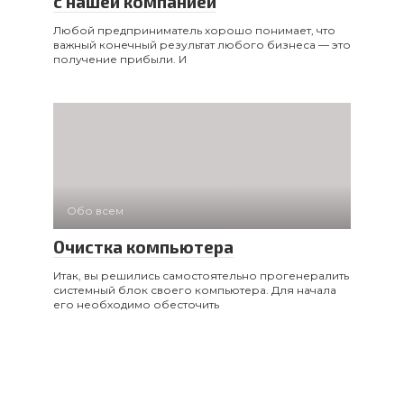
с нашей компанией
Любой предприниматель хорошо понимает, что
важный конечный результат любого бизнеса — это
получение прибыли. И
Обо всем
Очистка компьютера
Итак, вы решились самостоятельно прогенералить
системный блок своего компьютера. Для начала
его необходимо обесточить