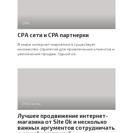
CPA
СРА сети и CPA партнерки
В мире интернет-маркетинга существует
множество стратегий для привлечения клиентов и
увеличения продаж. Одной из
Обо всем
Лучшее продвижение интернет-
магазина от Site Ok и несколько
важных аргументов сотрудничать