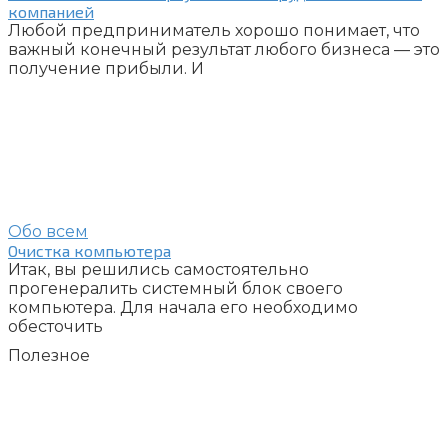
компанией
Любой предприниматель хорошо понимает, что
важный конечный результат любого бизнеса — это
получение прибыли. И
Обо всем
Очистка компьютера
Итак, вы решились самостоятельно
прогенералить системный блок своего
компьютера. Для начала его необходимо
обесточить
Полезное