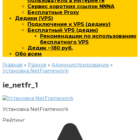
пользователя в Интернете
Сервис коротких ссылок NNNA
Бесплатные Proxy
Дедики (VPS)
Подключение к VPS (дедику)
Бесплатный VPS (дедик)
Рекомендации по использованию
бесплатного VPS
Дедик ~180 руб.
Обо всем
Главная
»
Разное
»
Администрирование
»
Установка NetFramework
ie_netfr_1
Установка NetFramework
Рейтинг