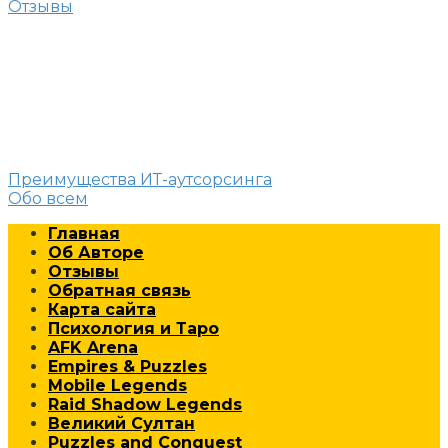
Отзывы
Преимущества ИТ-аутсорсинга
Обо всем
Главная
Об Авторе
Отзывы
Обратная связь
Карта сайта
Психология и Таро
AFK Arena
Empires & Puzzles
Mobile Legends
Raid Shadow Legends
Великий Султан
Puzzles and Conquest