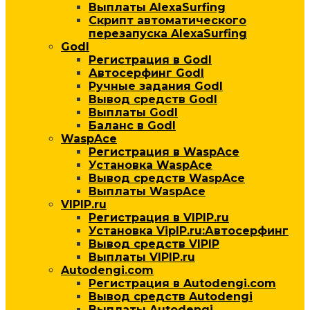
Выплаты AlexaSurfing
Скрипт автоматического
перезапуска AlexaSurfing
Godl
Регистрация в Godl
Автосерфинг Godl
Ручные задания Godl
Вывод средств Godl
Выплаты Godl
Баланс в Godl
WaspAce
Регистрация в WaspAce
Установка WaspAce
Вывод средств WaspAce
Выплаты WaspAce
VIPIP.ru
Регистрация в VIPIP.ru
Установка VipIP.ru:Автосерфинг
Вывод средств VIPIP
Выплаты VIPIP.ru
Autodengi.com
Регистрация в Autodengi.com
Вывод средств Autodengi
Выплаты Autodengi