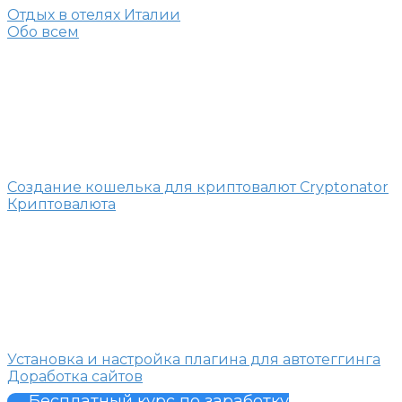
Отдых в отелях Италии
Обо всем
Создание кошелька для криптовалют Cryptonator
Криптовалюта
Установка и настройка плагина для автотеггинга
Доработка сайтов
Бесплатный курс по заработку