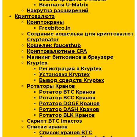
Выплаты U-Matrix
Накрутка расширений
Криптовалюта
Криптокраны
Freebitco.in
Создание кошелька для криптовалют
Cryptonator
Кошелек faucethub
Криптовалютные CPA
Майнинг биткоинов в браузере
Kryptex
Регистрация в Kryptex
Установка Kryptex
Вывод средств Kryptex
Ротаторы Кранов
Ротатор BTC Кранов
Ротатор BCC Кранов
Ротатор DOGE Кранов
Ротатор DASH Кранов
Ротатор BLK Кранов
Скрипт BTC imacros
Списки кранов
Список кранов BTC