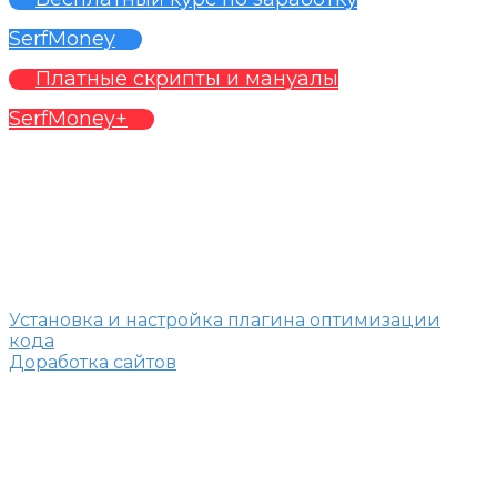
SerfMoney
Платные скрипты и мануалы
SerfMoney+
Установка и настройка плагина оптимизации
кода
Доработка сайтов