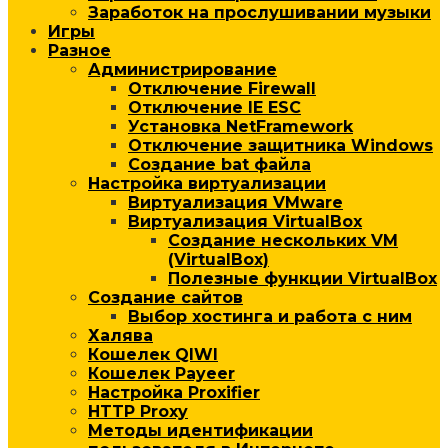
Заработок на прослушивании музыки
Игры
Разное
Администрирование
Отключение Firewall
Отключение IE ESC
Установка NetFramework
Отключение защитника Windows
Создание bat файла
Настройка виртуализации
Виртуализация VMware
Виртуализация VirtualBox
Создание нескольких VM
(VirtualBox)
Полезные функции VirtualBox
Создание сайтов
Выбор хостинга и работа с ним
Халява
Кошелек QIWI
Кошелек Payeer
Настройка Proxifier
HTTP Proxy
Методы идентификации