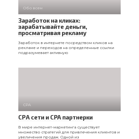
Обо всем
Заработок на кликах:
зарабатывайте деньги,
просматривая рекламу
Заработок в интернете посредством кликов на
рекламе и переходов на определенные ссылки
подразумевает активную
CPA
СРА сети и CPA партнерки
В мире интернет-маркетинга существует
множество стратегий для привлечения клиентов и
увеличения продаж. Одной из