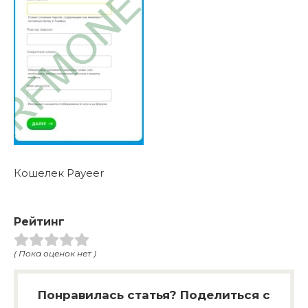
Кошелек Payeer
Рейтинг
( Пока оценок нет )
Понравилась статья? Поделиться с