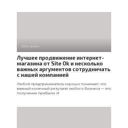
Обо всем
Лучшее продвижение интернет-
магазина от Site Ok и несколько
важных аргументов сотрудничать
с нашей компанией
Любой предприниматель хорошо понимает, что
важный конечный результат любого бизнеса — это
получение прибыли. И