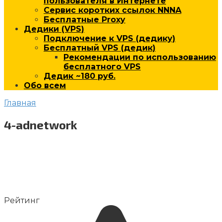
пользователя в Интернете
Сервис коротких ссылок NNNA
Бесплатные Proxy
Дедики (VPS)
Подключение к VPS (дедику)
Бесплатный VPS (дедик)
Рекомендации по использованию
бесплатного VPS
Дедик ~180 руб.
Обо всем
Главная
4-adnetwork
Рейтинг