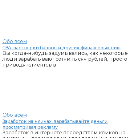
Обо всем
CPA-партнерки банков и других финансовых ниш
Вы когда-нибудь задумывались, как некоторые
люди зарабатывают сотни тысяч рублей, просто
приводя клиентов в
Обо всем
Заработок на кликах: зарабатывайте деньги,
просматривая рекламу
Заработок в интернете посредством кликов на