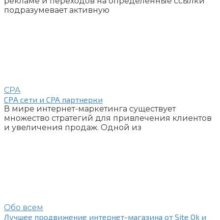
рекламе и переходов на определенные ссылки
подразумевает активную
CPA
СРА сети и CPA партнерки
В мире интернет-маркетинга существует
множество стратегий для привлечения клиентов
и увеличения продаж. Одной из
Обо всем
Лучшее продвижение интернет-магазина от Site Ok и