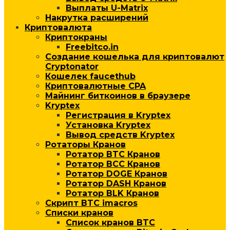
Выплаты U-Matrix
Накрутка расширений
Криптовалюта
Криптокраны
Freebitco.in
Создание кошелька для криптовалют
Cryptonator
Кошелек faucethub
Криптовалютные CPA
Майнинг биткоинов в браузере
Kryptex
Регистрация в Kryptex
Установка Kryptex
Вывод средств Kryptex
Ротаторы Кранов
Ротатор BTC Кранов
Ротатор BCC Кранов
Ротатор DOGE Кранов
Ротатор DASH Кранов
Ротатор BLK Кранов
Скрипт BTC imacros
Списки кранов
Список кранов BTC