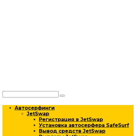
Перейти
к
контенту
Поиск:
Автосерфинги
JetSwap
Регистрация в JetSwap
Установка автосерфера SafeSurf
Вывод средств JetSwap