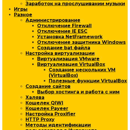
Заработок на прослушивании музыки
Игры
Разное
Администрирование
Отключение Firewall
Отключение IE ESC
Установка NetFramework
Отключение защитника Windows
Создание bat файла
Настройка виртуализации
Виртуализация VMware
Виртуализация VirtualBox
Создание нескольких VM
(VirtualBox)
Полезные функции VirtualBox
Создание сайтов
Выбор хостинга и работа с ним
Халява
Кошелек QIWI
Кошелек Payeer
Настройка Proxifier
HTTP Proxy
Методы идентификации