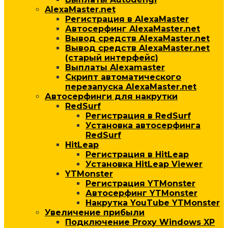
AlexaMaster.net
Регистрация в AlexaMaster
Автосерфинг AlexaMaster.net
Вывод средств AlexaMaster.net
Вывод средств AlexaMaster.net
(старый интерфейс)
Выплаты Alexamaster
Скрипт автоматического
перезапуска AlexaMaster.net
Автосерфинги для накрутки
RedSurf
Регистрация в RedSurf
Установка автосерфинга
RedSurf
HitLeap
Регистрация в HitLeap
Установка HitLeap Viewer
YTMonster
Регистрация YTMonster
Автосерфинг YTMonster
Накрутка YouTube YTMonster
Увеличение прибыли
Подключение Proxy Windows XP