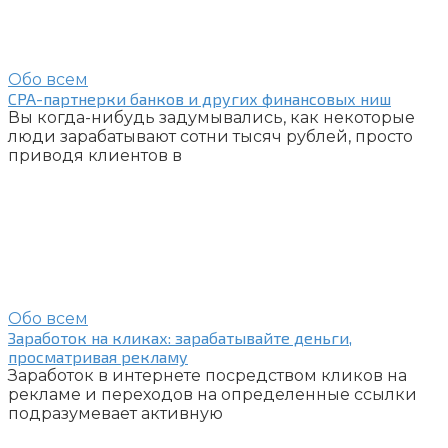
Обо всем
CPA-партнерки банков и других финансовых ниш
Вы когда-нибудь задумывались, как некоторые
люди зарабатывают сотни тысяч рублей, просто
приводя клиентов в
Обо всем
Заработок на кликах: зарабатывайте деньги,
просматривая рекламу
Заработок в интернете посредством кликов на
рекламе и переходов на определенные ссылки
подразумевает активную