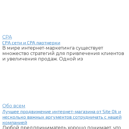
CPA
СРА сети и CPA партнерки
В мире интернет-маркетинга существует
множество стратегий для привлечения клиентов
и увеличения продаж. Одной из
Обо всем
Лучшее продвижение интернет-магазина от Site Ok и
несколько важных аргументов сотрудничать с нашей
компанией
Любой предприниматель хорошо понимает, что