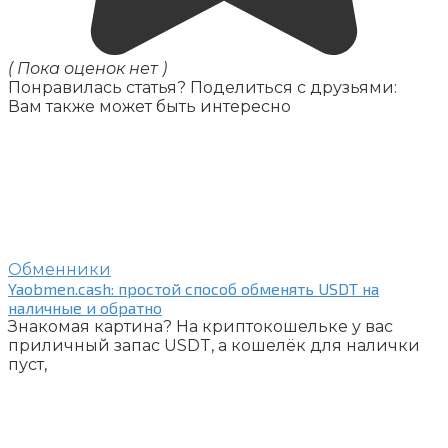
( Пока оценок нет )
Понравилась статья? Поделиться с друзьями:
Вам также может быть интересно
Обменники
Yaobmen.cash: простой способ обменять USDT на
наличные и обратно
Знакомая картина? На криптокошельке у вас
приличный запас USDT, а кошелёк для налички
пуст,