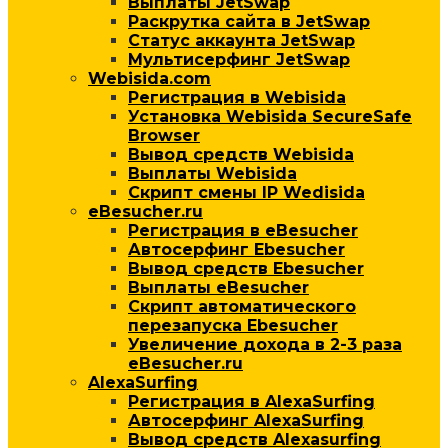
Выплаты JetSwap
Раскрутка сайта в JetSwap
Статус аккаунта JetSwap
Мультисерфинг JetSwap
Webisida.com
Регистрация в Webisida
Установка Webisida SecureSafe
Browser
Вывод средств Webisida
Выплаты Webisida
Скрипт смены IP Wedisida
eBesucher.ru
Регистрация в eBesucher
Автосерфинг Ebesucher
Вывод средств Ebesucher
Выплаты eBesucher
Скрипт автоматического
перезапуска Ebesucher
Увеличение дохода в 2-3 раза
eBesucher.ru
AlexaSurfing
Регистрация в AlexaSurfing
Автосерфинг AlexaSurfing
Вывод средств Alexasurfing