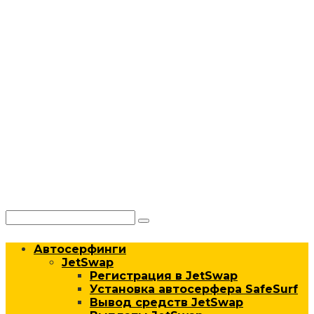
Перейти
к
контенту
Поиск:
Автосерфинги
JetSwap
Регистрация в JetSwap
Установка автосерфера SafeSurf
Вывод средств JetSwap