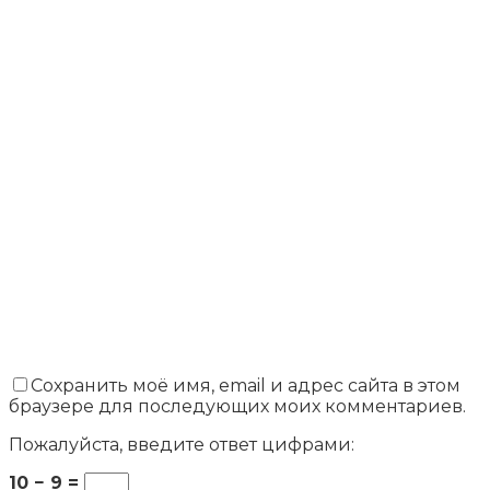
Сохранить моё имя, email и адрес сайта в этом
браузере для последующих моих комментариев.
Пожалуйста, введите ответ цифрами:
10 − 9 =