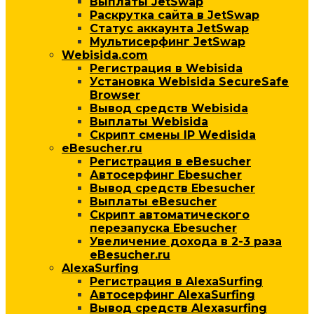
Выплаты JetSwap
Раскрутка сайта в JetSwap
Статус аккаунта JetSwap
Мультисерфинг JetSwap
Webisida.com
Регистрация в Webisida
Установка Webisida SecureSafe
Browser
Вывод средств Webisida
Выплаты Webisida
Скрипт смены IP Wedisida
eBesucher.ru
Регистрация в eBesucher
Автосерфинг Ebesucher
Вывод средств Ebesucher
Выплаты eBesucher
Скрипт автоматического
перезапуска Ebesucher
Увеличение дохода в 2-3 раза
eBesucher.ru
AlexaSurfing
Регистрация в AlexaSurfing
Автосерфинг AlexaSurfing
Вывод средств Alexasurfing