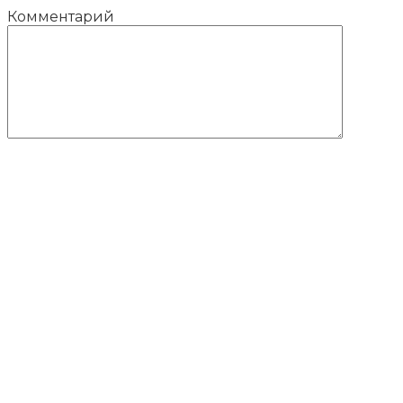
Комментарий