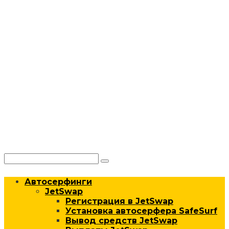
Перейти
к
контенту
Поиск:
Автосерфинги
JetSwap
Регистрация в JetSwap
Установка автосерфера SafeSurf
Вывод средств JetSwap