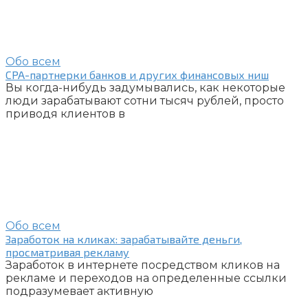
Обо всем
CPA-партнерки банков и других финансовых ниш
Вы когда-нибудь задумывались, как некоторые
люди зарабатывают сотни тысяч рублей, просто
приводя клиентов в
Обо всем
Заработок на кликах: зарабатывайте деньги,
просматривая рекламу
Заработок в интернете посредством кликов на
рекламе и переходов на определенные ссылки
подразумевает активную