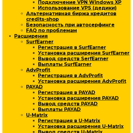
Подключение VPN Windows XP
Использование VPS (дедики)
Альтернативная биржа кредитов
credits-shop
Безопасность при автосерфинге
FAQ по проблемам
Расширения
SurfEarner
Регистрация в SurfEarner
Установка расширения SurfEarner
Вывод средств SerfEarner
Выплаты SurfEarner
AdvProfit
Регистрация в AdvProfit
Установка расширения AdvProfit
PAYAD
Регистрация в PAYAD
Установка расширения PAYAD
Вывод средств PAYAD
Выплаты PAYAD
U-Matrix
Регистрация в U-Matrix
Установка расширения U-Matrix
Вывод средств U-Matrix