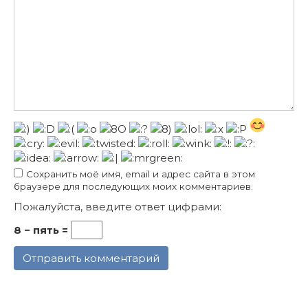
Сохранить моё имя, email и адрес сайта в этом
браузере для последующих моих комментариев.
Пожалуйста, введите ответ цифрами:
8 − пять =