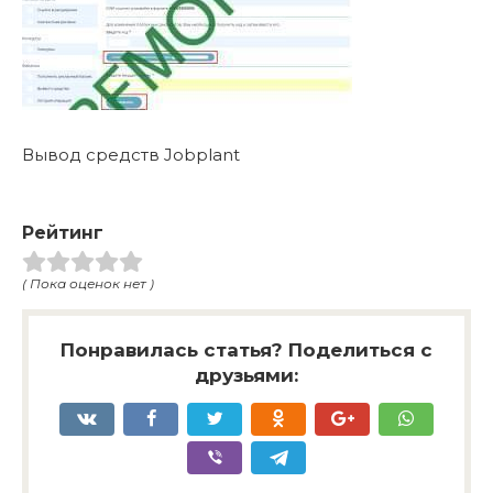
Вывод средств Jobplant
Рейтинг
( Пока оценок нет )
Понравилась статья? Поделиться с
друзьями: