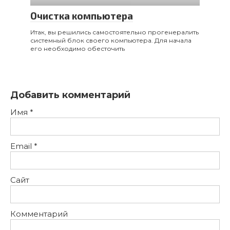
Очистка компьютера
Итак, вы решились самостоятельно прогенералить
системный блок своего компьютера. Для начала
его необходимо обесточить
Добавить комментарий
Имя
*
Email
*
Сайт
Комментарий