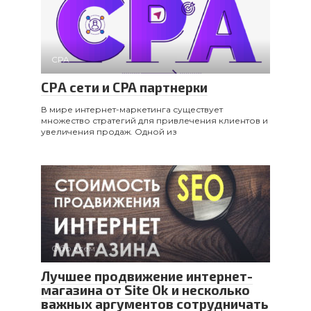
CPA
СРА сети и CPA партнерки
В мире интернет-маркетинга существует
множество стратегий для привлечения клиентов и
увеличения продаж. Одной из
Обо всем
Лучшее продвижение интернет-
магазина от Site Ok и несколько
важных аргументов сотрудничать