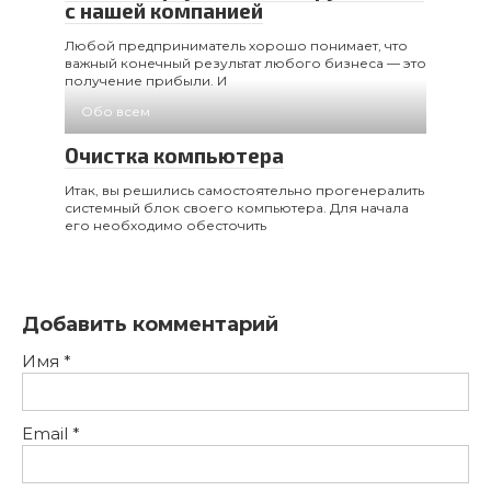
с нашей компанией
Любой предприниматель хорошо понимает, что
важный конечный результат любого бизнеса — это
получение прибыли. И
Обо всем
Очистка компьютера
Итак, вы решились самостоятельно прогенералить
системный блок своего компьютера. Для начала
его необходимо обесточить
Добавить комментарий
Имя
*
Email
*