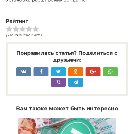
Рейтинг
( Пока оценок нет )
Понравилась статья? Поделиться с
друзьями:
Вам также может быть интересно