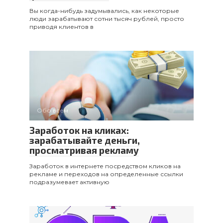
Вы когда-нибудь задумывались, как некоторые
люди зарабатывают сотни тысяч рублей, просто
приводя клиентов в
Обо всем
Заработок на кликах:
зарабатывайте деньги,
просматривая рекламу
Заработок в интернете посредством кликов на
рекламе и переходов на определенные ссылки
подразумевает активную