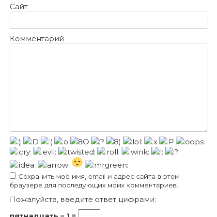
Сайт
Комментарий
Сохранить моё имя, email и адрес сайта в этом
браузере для последующих моих комментариев.
Пожалуйста, введите ответ цифрами:
пятнадцать − 1 =