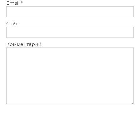
Email
*
Сайт
Комментарий