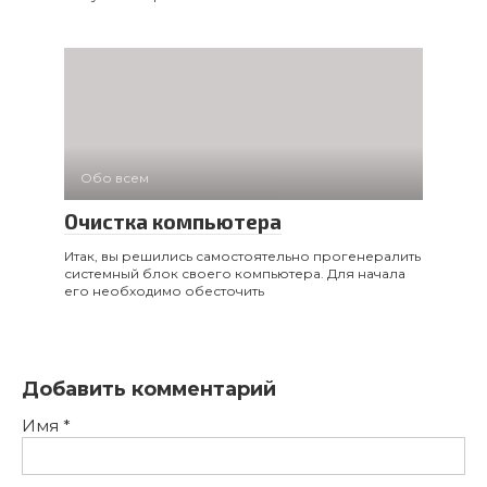
Обо всем
Очистка компьютера
Итак, вы решились самостоятельно прогенералить
системный блок своего компьютера. Для начала
его необходимо обесточить
Добавить комментарий
Имя
*