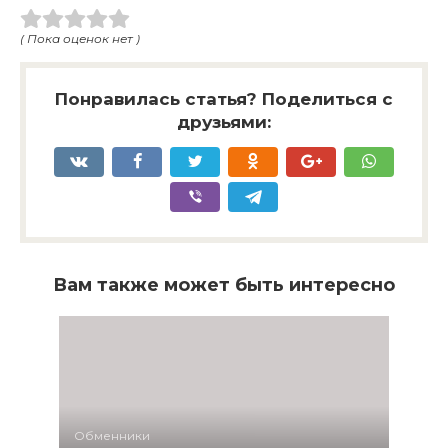
( Пока оценок нет )
Понравилась статья? Поделиться с
друзьями:
Вам также может быть интересно
Обменники