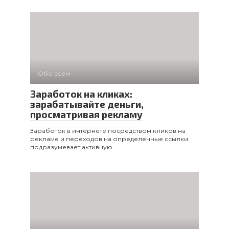
Обо всем
Заработок на кликах:
зарабатывайте деньги,
просматривая рекламу
Заработок в интернете посредством кликов на
рекламе и переходов на определенные ссылки
подразумевает активную