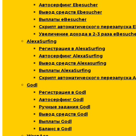
Автосерфинг Ebesucher
Вывод средств Ebesucher
Выплаты eBesucher
Скрипт автоматического перезапуска E
Увеличение дохода в 2-3 раза eBesuche
AlexaSurfing
Регистрация в AlexaSurfing
Автосерфинг AlexaSurfing
Вывод средств Alexasurfing
Выплаты AlexaSurfing
Скрипт автоматического перезапуска A
Godl
Регистрация в Godl
Автосерфинг Godl
Ручные задания Godl
Вывод средств Godl
Выплаты Godl
Баланс в Godl