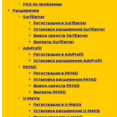
FAQ по проблемам
Расширения
SurfEarner
Регистрация в SurfEarner
Установка расширения SurfEarner
Вывод средств SerfEarner
Выплаты SurfEarner
AdvProfit
Регистрация в AdvProfit
Установка расширения AdvProfit
PAYAD
Регистрация в PAYAD
Установка расширения PAYAD
Вывод средств PAYAD
Выплаты PAYAD
U-Matrix
Регистрация в U-Matrix
Установка расширения U-Matrix