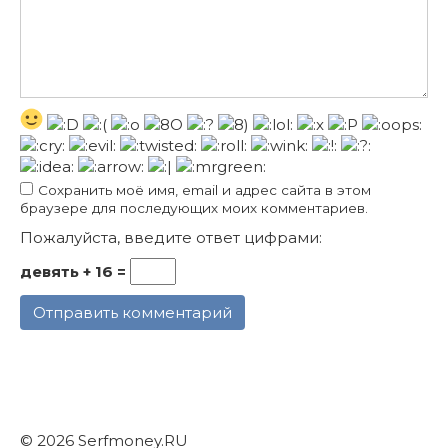
Сохранить моё имя, email и адрес сайта в этом
браузере для последующих моих комментариев.
Пожалуйста, введите ответ цифрами:
девять + 16 =
© 2026 Serfmoney.RU