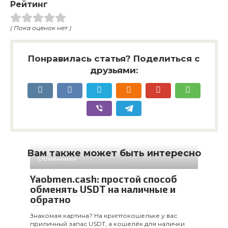
Рейтинг
( Пока оценок нет )
Понравилась статья? Поделиться с
друзьями:
Вам также может быть интересно
Обменники
Yaobmen.cash: простой способ
обменять USDT на наличные и
обратно
Знакомая картина? На криптокошельке у вас
приличный запас USDT, а кошелёк для налички