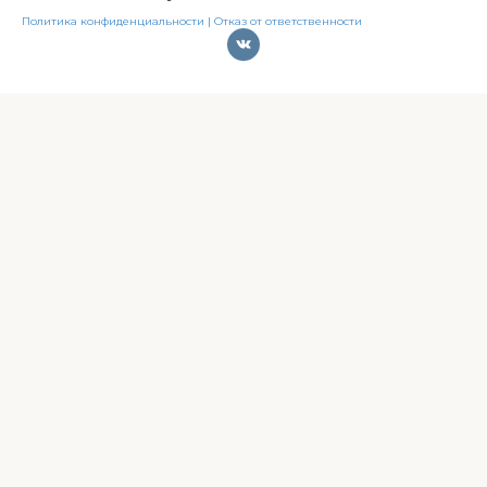
Политика конфиденциальности |
Отказ от ответственности