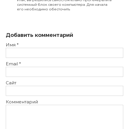
системный блок своего компьютера. Для начала
его необходимо обесточить
Добавить комментарий
Имя
*
Email
*
Сайт
Комментарий