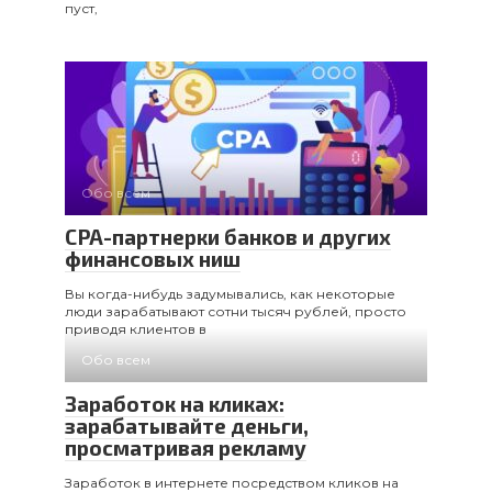
пуст,
Обо всем
CPA-партнерки банков и других
финансовых ниш
Вы когда-нибудь задумывались, как некоторые
люди зарабатывают сотни тысяч рублей, просто
приводя клиентов в
Обо всем
Заработок на кликах:
зарабатывайте деньги,
просматривая рекламу
Заработок в интернете посредством кликов на