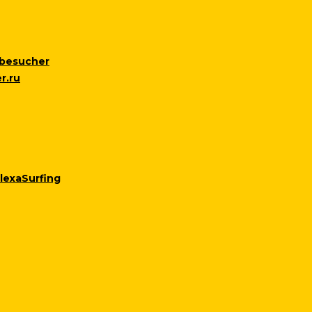
besucher
r.ru
lexaSurfing