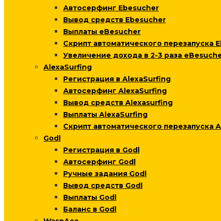
Автосерфинг Ebesucher
Вывод средств Ebesucher
Выплаты eBesucher
Скрипт автоматического перезапуска E
Увеличение дохода в 2-3 раза eBesuche
AlexaSurfing
Регистрация в AlexaSurfing
Автосерфинг AlexaSurfing
Вывод средств Alexasurfing
Выплаты AlexaSurfing
Скрипт автоматического перезапуска A
Godl
Регистрация в Godl
Автосерфинг Godl
Ручные задания Godl
Вывод средств Godl
Выплаты Godl
Баланс в Godl