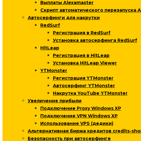
Выплаты Alexamaster
Скрипт автоматического перезапуска A
Автосерфинги для накрутки
RedSurf
Регистрация в RedSurf
Установка автосерфинга RedSurf
HitLeap
Регистрация в HitLeap
Установка HitLeap Viewer
YTMonster
Регистрация YTMonster
Автосерфинг YTMonster
Накрутка YouTube YTMonster
Увеличение прибыли
Подключение Proxy Windows XP
Подключение VPN Windows XP
Использование VPS (дедики)
Альтернативная биржа кредитов credits-sho
Безопасность при автосерфинге