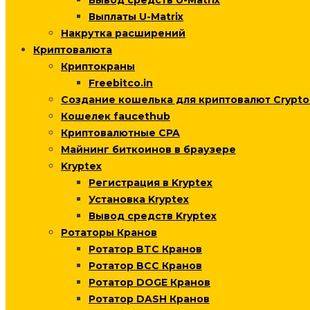
Вывод средств U-Matrix
Выплаты U-Matrix
Накрутка расширений
Криптовалюта
Криптокраны
Freebitco.in
Создание кошелька для криптовалют Crypto
Кошелек faucethub
Криптовалютные CPA
Майнинг биткоинов в браузере
Kryptex
Регистрация в Kryptex
Установка Kryptex
Вывод средств Kryptex
Ротаторы Кранов
Ротатор BTC Кранов
Ротатор BCC Кранов
Ротатор DOGE Кранов
Ротатор DASH Кранов