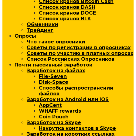
Список кранов Bitcoin Cash
Список кранов DASH
Список кранов DOGE
Список кранов BLK
Обменники
Трейдинг
Опросы
Что такое опросники
Советы по регистрации в опросниках
Советы по участию в платных опросах
Список Российских Опросников
Почти пассивный заработок
Заработок на файлах
File-Seven
Disk-Space
Способы распространения
файлов
Заработок на Android или IOS
AppCent
WHAFF rewards
Coin Pouch
Заработок на Skype
Накрутка контактов в Skype
Заработок на коротких ссылках