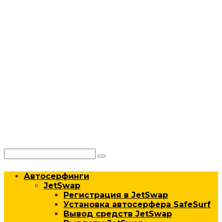
Перейти
к
контенту
Поиск:
Автосерфинги
JetSwap
Регистрация в JetSwap
Установка автосерфера SafeSurf
Вывод средств JetSwap