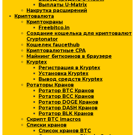
Выплаты U-Matrix
Накрутка расширений
Криптовалюта
Криптокраны
Freebitco.in
Создание кошелька для криптовалют
Cryptonator
Кошелек faucethub
Криптовалютные CPA
Майнинг биткоинов в браузере
Kryptex
Регистрация в Kryptex
Установка Kryptex
Вывод средств Kryptex
Ротаторы Кранов
Ротатор BTC Кранов
Ротатор BCC Кранов
Ротатор DOGE Кранов
Ротатор DASH Кранов
Ротатор BLK Кранов
Скрипт BTC imacros
Списки кранов
Список кранов BTC