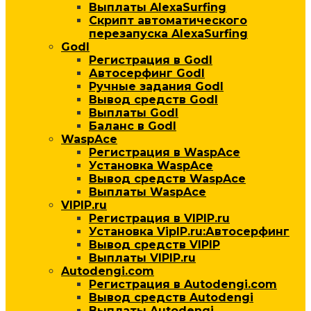
Выплаты AlexaSurfing
Скрипт автоматического
перезапуска AlexaSurfing
Godl
Регистрация в Godl
Автосерфинг Godl
Ручные задания Godl
Вывод средств Godl
Выплаты Godl
Баланс в Godl
WaspAce
Регистрация в WaspAce
Установка WaspAce
Вывод средств WaspAce
Выплаты WaspAce
VIPIP.ru
Регистрация в VIPIP.ru
Установка VipIP.ru:Автосерфинг
Вывод средств VIPIP
Выплаты VIPIP.ru
Autodengi.com
Регистрация в Autodengi.com
Вывод средств Autodengi
Выплаты Autodengi