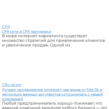
CPA
СРА сети и CPA партнерки
В мире интернет-маркетинга существует
множество стратегий для привлечения клиентов
и увеличения продаж. Одной из
Обо всем
Лучшее продвижение интернет-магазина от Site Ok и
несколько важных аргументов сотрудничать с нашей
компанией
Любой предприниматель хорошо понимает, что
важный конечный результат любого бизнеса — это