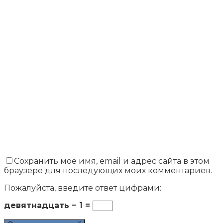
Сохранить моё имя, email и адрес сайта в этом
браузере для последующих моих комментариев.
Пожалуйста, введите ответ цифрами:
девятнадцать − 1 =