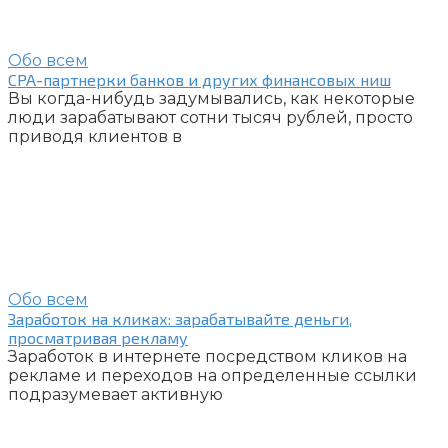
Обо всем
CPA-партнерки банков и других финансовых ниш
Вы когда-нибудь задумывались, как некоторые
люди зарабатывают сотни тысяч рублей, просто
приводя клиентов в
Обо всем
Заработок на кликах: зарабатывайте деньги,
просматривая рекламу
Заработок в интернете посредством кликов на
рекламе и переходов на определенные ссылки
подразумевает активную