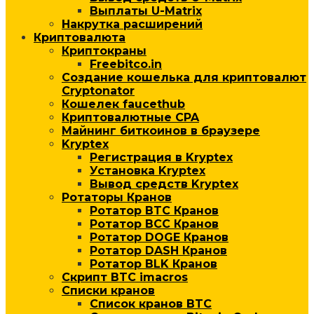
Выплаты U-Matrix
Накрутка расширений
Криптовалюта
Криптокраны
Freebitco.in
Создание кошелька для криптовалют
Cryptonator
Кошелек faucethub
Криптовалютные CPA
Майнинг биткоинов в браузере
Kryptex
Регистрация в Kryptex
Установка Kryptex
Вывод средств Kryptex
Ротаторы Кранов
Ротатор BTC Кранов
Ротатор BCC Кранов
Ротатор DOGE Кранов
Ротатор DASH Кранов
Ротатор BLK Кранов
Скрипт BTC imacros
Списки кранов
Список кранов BTC