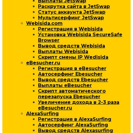
Выплаты JetSwap
Раскрутка сайта в JetSwap
Статус аккаунта JetSwap
Мультисерфинг JetSwap
Webisida.com
Регистрация в Webisida
Установка Webisida SecureSafe
Browser
Вывод средств Webisida
Выплаты Webisida
Скрипт смены IP Wedisida
eBesucher.ru
Регистрация в eBesucher
Автосерфинг Ebesucher
Вывод средств Ebesucher
Выплаты eBesucher
Скрипт автоматического
перезапуска Ebesucher
Увеличение дохода в 2-3 раза
eBesucher.ru
AlexaSurfing
Регистрация в AlexaSurfing
Автосерфинг AlexaSurfing
Вывод средств Alexasurfing