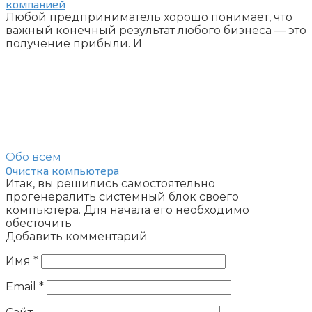
компанией
Любой предприниматель хорошо понимает, что
важный конечный результат любого бизнеса — это
получение прибыли. И
Обо всем
Очистка компьютера
Итак, вы решились самостоятельно
прогенералить системный блок своего
компьютера. Для начала его необходимо
обесточить
Добавить комментарий
Имя
*
Email
*