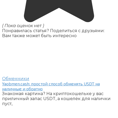
( Пока оценок нет )
Понравилась статья? Поделиться с друзьями:
Вам также может быть интересно
Обменники
Yaobmen.cash: простой способ обменять USDT на
наличные и обратно
Знакомая картина? На криптокошельке у вас
приличный запас USDT, а кошелёк для налички
пуст,