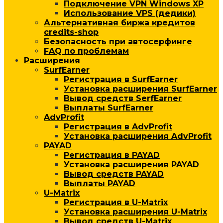
Подключение VPN Windows XP
Использование VPS (дедики)
Альтернативная биржа кредитов
credits-shop
Безопасность при автосерфинге
FAQ по проблемам
Расширения
SurfEarner
Регистрация в SurfEarner
Установка расширения SurfEarner
Вывод средств SerfEarner
Выплаты SurfEarner
AdvProfit
Регистрация в AdvProfit
Установка расширения AdvProfit
PAYAD
Регистрация в PAYAD
Установка расширения PAYAD
Вывод средств PAYAD
Выплаты PAYAD
U-Matrix
Регистрация в U-Matrix
Установка расширения U-Matrix
Вывод средств U-Matrix