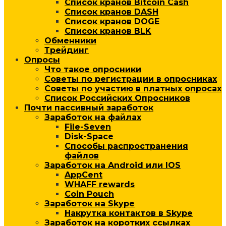
Список кранов Bitcoin Cash
Список кранов DASH
Список кранов DOGE
Список кранов BLK
Обменники
Трейдинг
Опросы
Что такое опросники
Советы по регистрации в опросниках
Советы по участию в платных опросах
Список Российских Опросников
Почти пассивный заработок
Заработок на файлах
File-Seven
Disk-Space
Способы распространения
файлов
Заработок на Android или IOS
AppCent
WHAFF rewards
Coin Pouch
Заработок на Skype
Накрутка контактов в Skype
Заработок на коротких ссылках