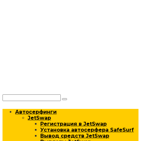
Перейти
к
контенту
Поиск:
Автосерфинги
JetSwap
Регистрация в JetSwap
Установка автосерфера SafeSurf
Вывод средств JetSwap