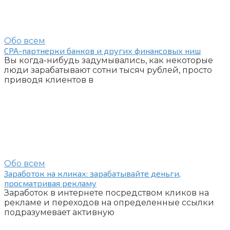
Обо всем
CPA-партнерки банков и других финансовых ниш
Вы когда-нибудь задумывались, как некоторые
люди зарабатывают сотни тысяч рублей, просто
приводя клиентов в
Обо всем
Заработок на кликах: зарабатывайте деньги,
просматривая рекламу
Заработок в интернете посредством кликов на
рекламе и переходов на определенные ссылки
подразумевает активную