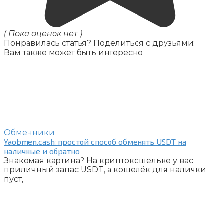
( Пока оценок нет )
Понравилась статья? Поделиться с друзьями:
Вам также может быть интересно
Обменники
Yaobmen.cash: простой способ обменять USDT на
наличные и обратно
Знакомая картина? На криптокошельке у вас
приличный запас USDT, а кошелёк для налички
пуст,