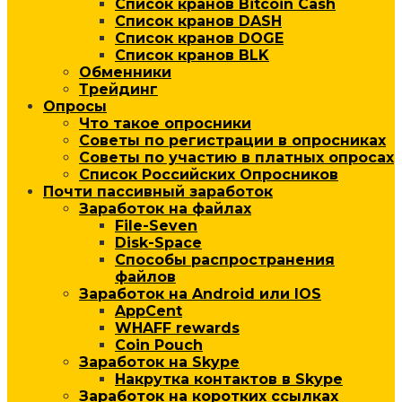
Список кранов Bitcoin Cash
Список кранов DASH
Список кранов DOGE
Список кранов BLK
Обменники
Трейдинг
Опросы
Что такое опросники
Советы по регистрации в опросниках
Советы по участию в платных опросах
Список Российских Опросников
Почти пассивный заработок
Заработок на файлах
File-Seven
Disk-Space
Способы распространения
файлов
Заработок на Android или IOS
AppCent
WHAFF rewards
Coin Pouch
Заработок на Skype
Накрутка контактов в Skype
Заработок на коротких ссылках