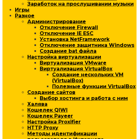
Заработок на прослушивании музыки
Игры
Разное
Администрирование
Отключение Firewall
Отключение IE ESC
Установка NetFramework
Отключение защитника Windows
Создание bat файла
Настройка виртуализации
Виртуализация VMware
Виртуализация VirtualBox
Создание нескольких VM
(VirtualBox)
Полезные функции VirtualBox
Создание сайтов
Выбор хостинга и работа с ним
Халява
Кошелек QIWI
Кошелек Payeer
Настройка Proxifier
HTTP Proxy
Методы идентификации