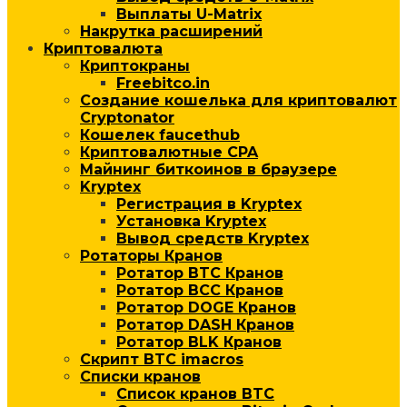
Выплаты U-Matrix
Накрутка расширений
Криптовалюта
Криптокраны
Freebitco.in
Создание кошелька для криптовалют
Cryptonator
Кошелек faucethub
Криптовалютные CPA
Майнинг биткоинов в браузере
Kryptex
Регистрация в Kryptex
Установка Kryptex
Вывод средств Kryptex
Ротаторы Кранов
Ротатор BTC Кранов
Ротатор BCC Кранов
Ротатор DOGE Кранов
Ротатор DASH Кранов
Ротатор BLK Кранов
Скрипт BTC imacros
Списки кранов
Список кранов BTC