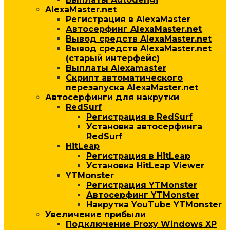
AlexaMaster.net
Регистрация в AlexaMaster
Автосерфинг AlexaMaster.net
Вывод средств AlexaMaster.net
Вывод средств AlexaMaster.net
(старый интерфейс)
Выплаты Alexamaster
Скрипт автоматического
перезапуска AlexaMaster.net
Автосерфинги для накрутки
RedSurf
Регистрация в RedSurf
Установка автосерфинга
RedSurf
HitLeap
Регистрация в HitLeap
Установка HitLeap Viewer
YTMonster
Регистрация YTMonster
Автосерфинг YTMonster
Накрутка YouTube YTMonster
Увеличение прибыли
Подключение Proxy Windows XP