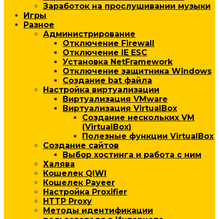
Заработок на прослушивании музыки
Игры
Разное
Администрирование
Отключение Firewall
Отключение IE ESC
Установка NetFramework
Отключение защитника Windows
Создание bat файла
Настройка виртуализации
Виртуализация VMware
Виртуализация VirtualBox
Создание нескольких VM
(VirtualBox)
Полезные функции VirtualBox
Создание сайтов
Выбор хостинга и работа с ним
Халява
Кошелек QIWI
Кошелек Payeer
Настройка Proxifier
HTTP Proxy
Методы идентификации