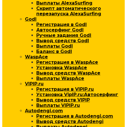
Выплаты AlexaSurfing
Скрипт автоматического
перезапуска AlexaSurfing
Godl
Регистрация в Godl
Автосерфинг Godl
Ручные задания Godl
Вывод средств Godl
Выплаты Godl
Баланс в Godl
WaspAce
Регистрация в WaspAce
Установка WaspAce
Вывод средств WaspAce
Выплаты WaspAce
VIPIP.ru
Регистрация в VIPIP.ru
Установка VipIP.ru:Автосерфинг
Вывод средств VIPIP
Выплаты VIPIP.ru
Autodengi.com
Регистрация в Autodengi.com
Вывод средств Autodengi
Выплаты Autodengi