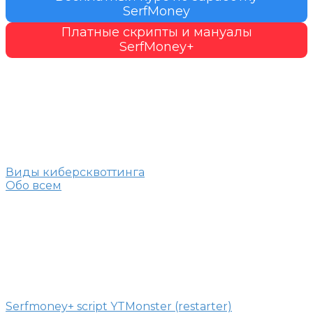
SerfMoney
Платные скрипты и мануалы
SerfMoney+
Виды киберсквоттинга
Обо всем
Serfmoney+ script YTMonster (restarter)