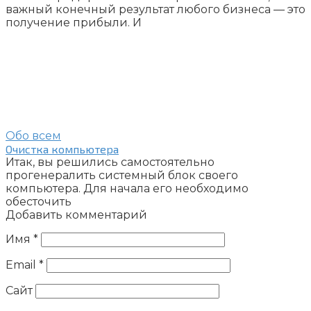
важный конечный результат любого бизнеса — это
получение прибыли. И
Обо всем
Очистка компьютера
Итак, вы решились самостоятельно
прогенералить системный блок своего
компьютера. Для начала его необходимо
обесточить
Добавить комментарий
Имя
*
Email
*
Сайт