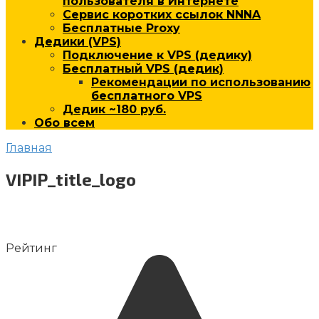
пользователя в Интернете
Сервис коротких ссылок NNNA
Бесплатные Proxy
Дедики (VPS)
Подключение к VPS (дедику)
Бесплатный VPS (дедик)
Рекомендации по использованию
бесплатного VPS
Дедик ~180 руб.
Обо всем
Главная
VIPIP_title_logo
Рейтинг