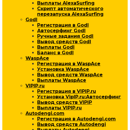
Выплаты AlexaSurfing
Скрипт автоматического
перезапуска AlexaSurfing
Godl
Регистрация в Godl
Автосерфинг Godl
Ручные задания Godl
Вывод средств Godl
Выплаты Godl
Баланс в Godl
WaspAce
Регистрация в WaspAce
Установка WaspAce
Вывод средств WaspAce
Выплаты WaspAce
VIPIP.ru
Регистрация в VIPIP.ru
Установка VipIP.ru:Автосерфинг
Вывод средств VIPIP
Выплаты VIPIP.ru
Autodengi.com
Регистрация в Autodengi.com
Вывод средств Autodengi
Выплаты Autodengi