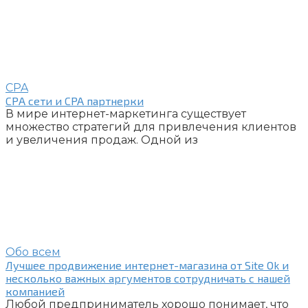
CPA
СРА сети и CPA партнерки
В мире интернет-маркетинга существует
множество стратегий для привлечения клиентов
и увеличения продаж. Одной из
Обо всем
Лучшее продвижение интернет-магазина от Site Ok и
несколько важных аргументов сотрудничать с нашей
компанией
Любой предприниматель хорошо понимает, что